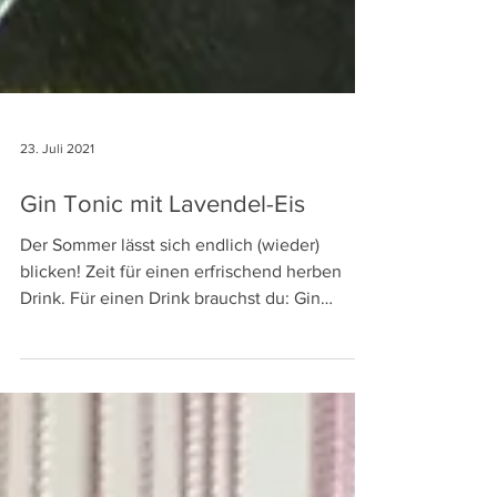
23. Juli 2021
Gin Tonic mit Lavendel-Eis
Der Sommer lässt sich endlich (wieder)
blicken! Zeit für einen erfrischend herben
Drink. Für einen Drink brauchst du: Gin
Tonic...