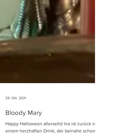
29. Okt. 2021
Bloody Mary