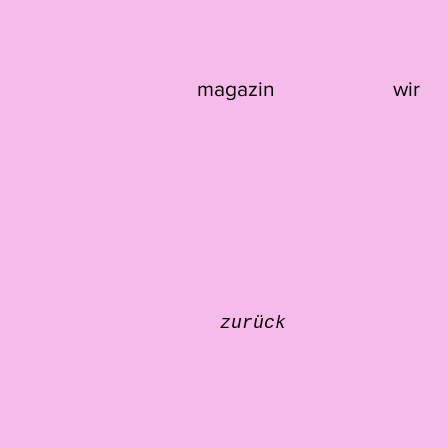
magazin
wir
zurück