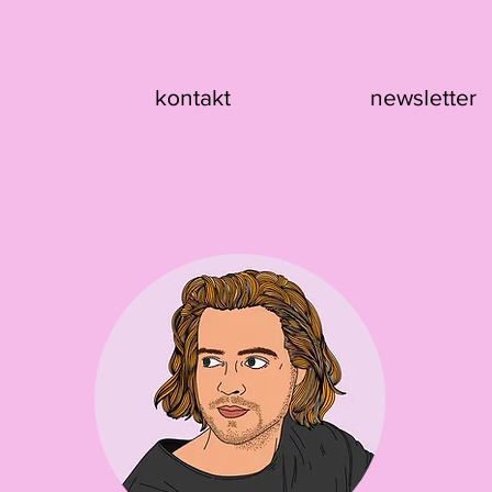
kontakt
newsletter