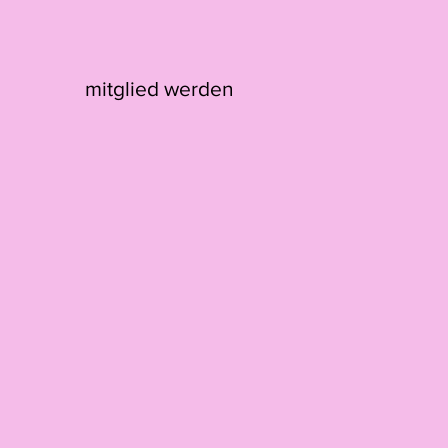
mitglied werden