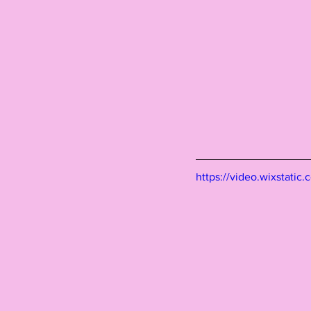
https://video.wixstat