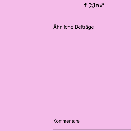
Ähnliche Beiträge
Kommentare