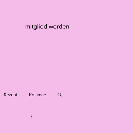
mitglied werden
Rezept
Kolumne
Max Kaufmann