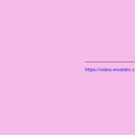
https://video.wixstat