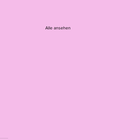
Alle ansehen