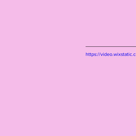
https://video.wixstat