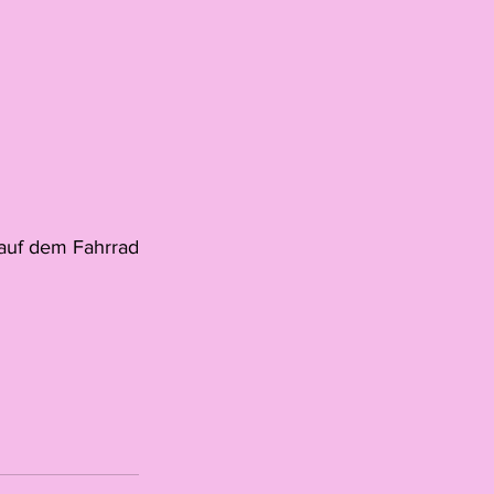
 auf dem Fahrrad