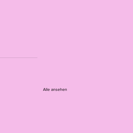
Alle ansehen