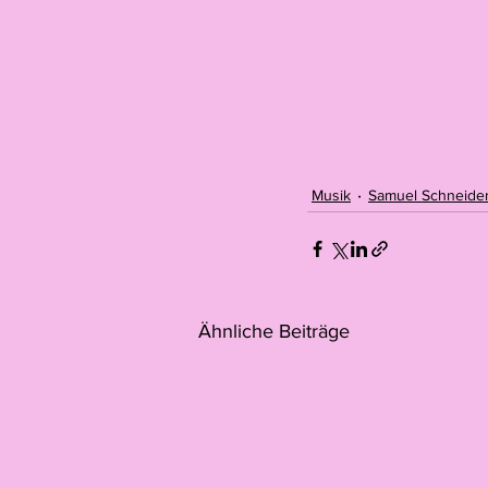
Musik
Samuel Schneide
Ähnliche Beiträge