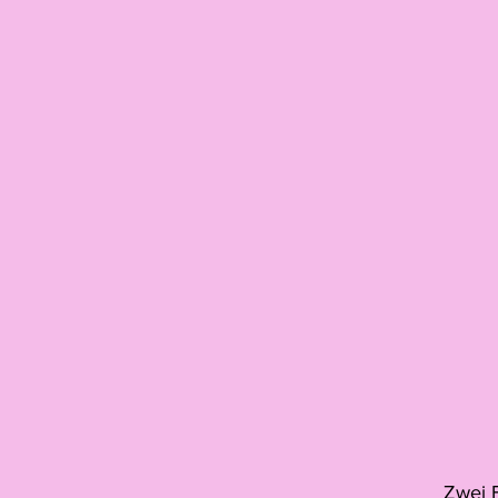
Zwei F