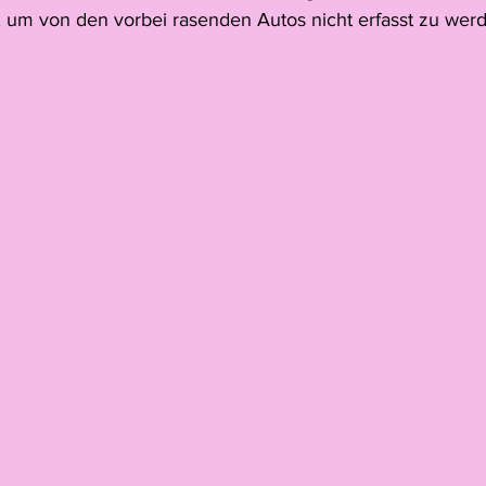
um von den vorbei rasenden Autos nicht erfasst zu wer