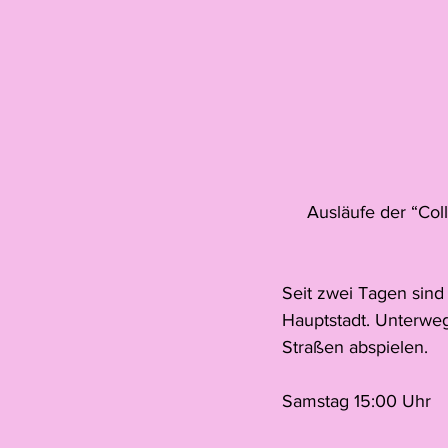
Ausläufe der “Col
Seit zwei Tagen sind 
Hauptstadt. Unterweg
Straßen abspielen.
Samstag 15:00 Uhr