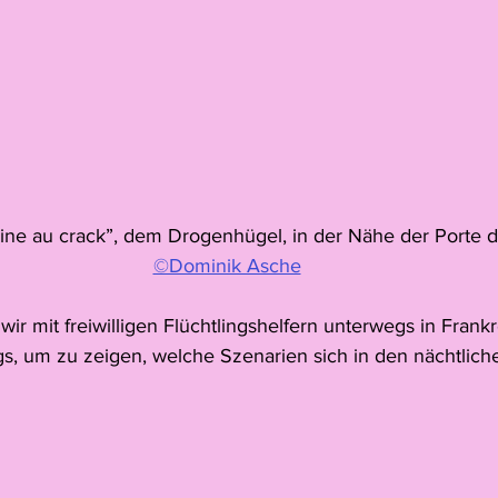
line au crack”, dem Drogenhügel, in der Nähe der Porte d
©Dominik Asche
wir mit freiwilligen Flüchtlingshelfern unterwegs in Frankr
s, um zu zeigen, welche Szenarien sich in den nächtliche