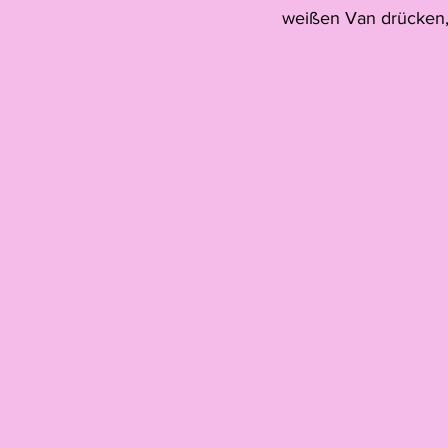
weißen Van drücken, 