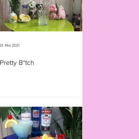
21. Mai 2021
Pretty B*tch