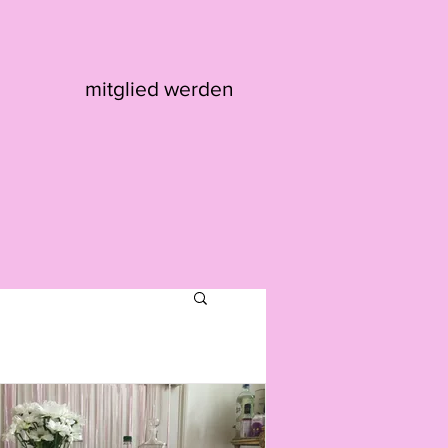
mitglied werden