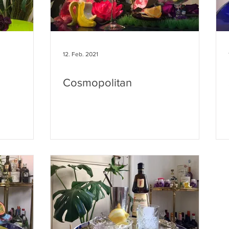
12. Feb. 2021
Cosmopolitan