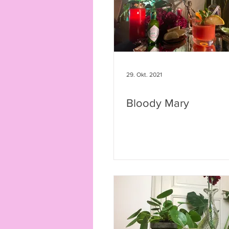
29. Okt. 2021
Bloody Mary