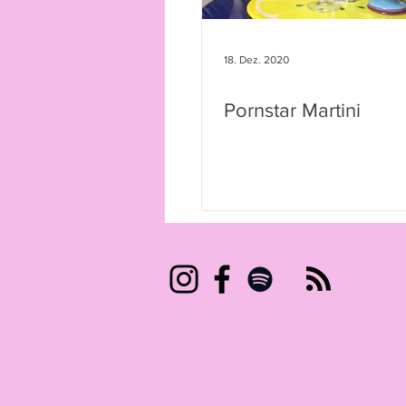
18. Dez. 2020
Pornstar Martini