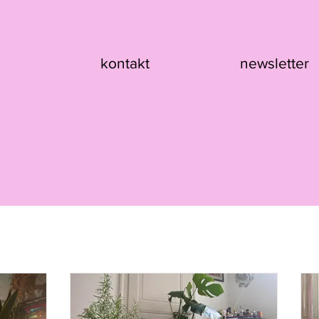
kontakt
newsletter