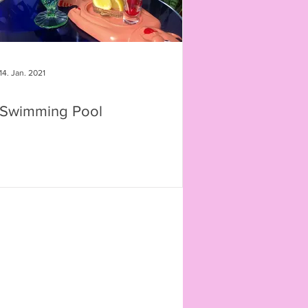
14. Jan. 2021
Swimming Pool