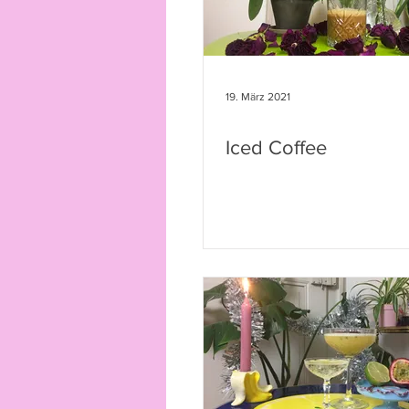
19. März 2021
Iced Coffee