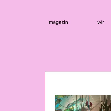
magazin
wir