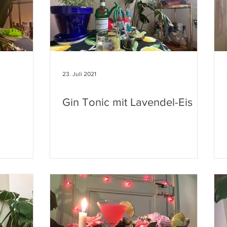
23. Juli 2021
Gin Tonic mit Lavendel-Eis