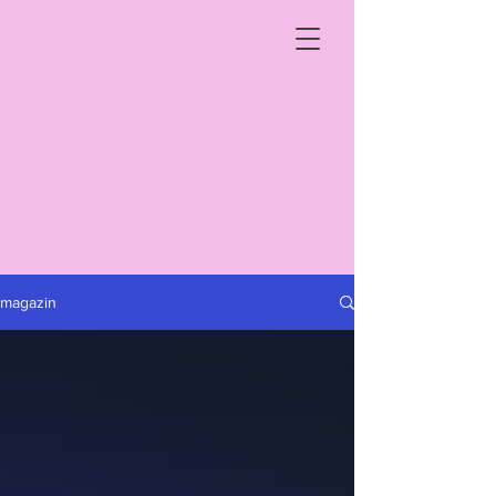
magazin