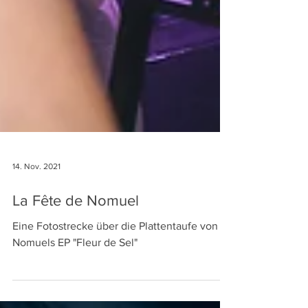
14. Nov. 2021
La Fête de Nomuel
Eine Fotostrecke über die Plattentaufe von
Nomuels EP "Fleur de Sel"