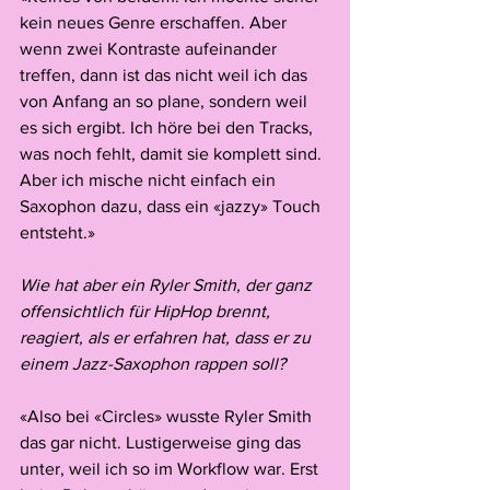
kein neues Genre erschaffen. Aber 
wenn zwei Kontraste aufeinander 
treffen, dann ist das nicht weil ich das 
von Anfang an so plane, sondern weil 
es sich ergibt. Ich höre bei den Tracks, 
was noch fehlt, damit sie komplett sind. 
Aber ich mische nicht einfach ein 
Saxophon dazu, dass ein «jazzy» Touch 
entsteht.»
Wie hat aber ein Ryler Smith, der ganz 
offensichtlich für HipHop brennt, 
reagiert, als er erfahren hat, dass er zu 
einem Jazz-Saxophon rappen soll?
«Also bei «Circles» wusste Ryler Smith 
das gar nicht. Lustigerweise ging das 
unter, weil ich so im Workflow war. Erst 