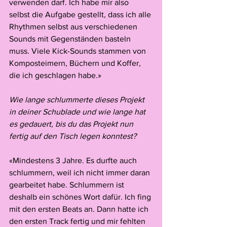
verwenden darf. Ich habe mir also 
selbst die Aufgabe gestellt, dass ich alle 
Rhythmen selbst aus verschiedenen 
Sounds mit Gegenständen basteln 
muss. Viele Kick-Sounds stammen von 
Komposteimern, Büchern und Koffer, 
die ich geschlagen habe.»
Wie lange schlummerte dieses Projekt 
in deiner Schublade und wie lange hat 
es gedauert, bis du das Projekt nun 
fertig auf den Tisch legen konntest?
«Mindestens 3 Jahre. Es durfte auch 
schlummern, weil ich nicht immer daran 
gearbeitet habe. Schlummern ist 
deshalb ein schönes Wort dafür. Ich fing 
mit den ersten Beats an. Dann hatte ich 
den ersten Track fertig und mir fehlten 