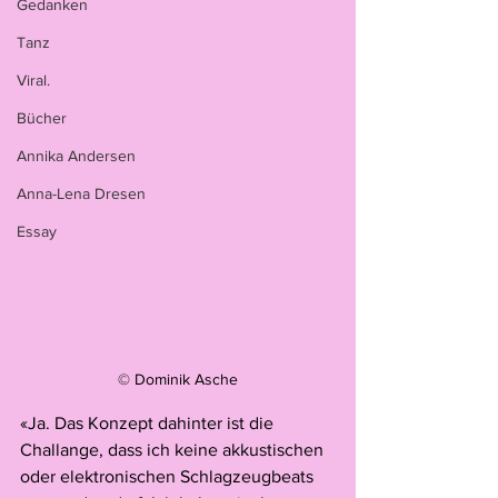
Gedanken
Tanz
Viral.
Bücher
Annika Andersen
Anna-Lena Dresen
Essay
© Dominik Asche
«Ja. Das Konzept dahinter ist die 
Challange, dass ich keine akkustischen 
oder elektronischen Schlagzeugbeats 