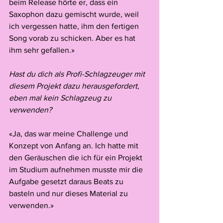
beim Release hörte er, dass ein 
Saxophon dazu gemischt wurde, weil 
ich vergessen hatte, ihm den fertigen 
Song vorab zu schicken. Aber es hat 
ihm sehr gefallen.»
Hast du dich als Profi-Schlagzeuger mit 
diesem Projekt dazu herausgefordert, 
eben mal kein Schlagzeug zu 
verwenden?
«Ja, das war meine Challenge und 
Konzept von Anfang an. Ich hatte mit 
den Geräuschen die ich für ein Projekt 
im Studium aufnehmen musste mir die 
Aufgabe gesetzt daraus Beats zu 
basteln und nur dieses Material zu 
verwenden.»