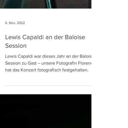
6. Nov. 2022
Lewis Capaldi an der Baloise
Session
Lewis Capaldi war dieses Jahr an der Baloise
Session zu Gast – unsere Fotografin Florence
hat das Konzert fotografisch festgehalten.