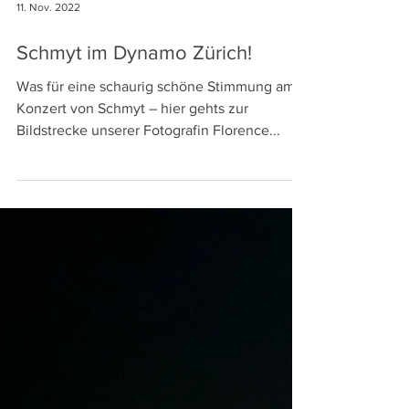
11. Nov. 2022
Schmyt im Dynamo Zürich!
Was für eine schaurig schöne Stimmung am
Konzert von Schmyt – hier gehts zur
Bildstrecke unserer Fotografin Florence...