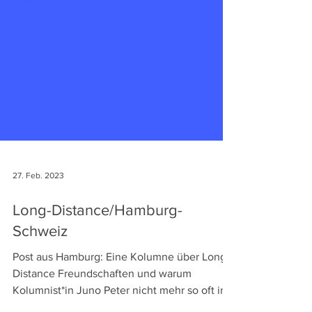
27. Feb. 2023
Long-Distance/Hamburg-
Schweiz
Post aus Hamburg: Eine Kolumne über Long-