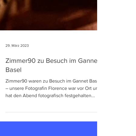
29. März 2023
Zimmer90 zu Besuch im Gannet
Basel
Zimmer90 waren zu Besuch im Gannet Basel
– unsere Fotografin Florence war vor Ort und
hat den Abend fotografisch festgehalten...