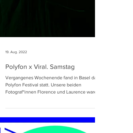
19. Aug. 2022
Polyfon x Viral. Samstag