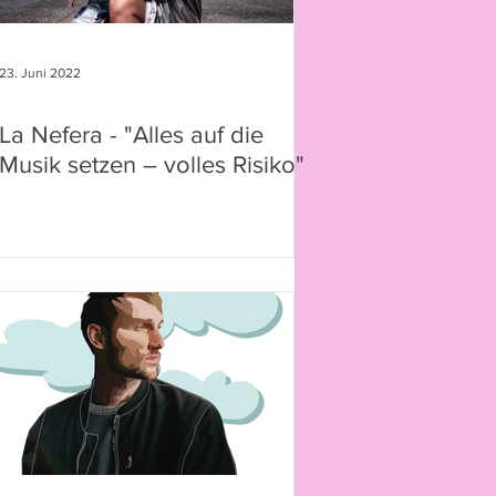
23. Juni 2022
La Nefera - "Alles auf die
Musik setzen – volles Risiko"