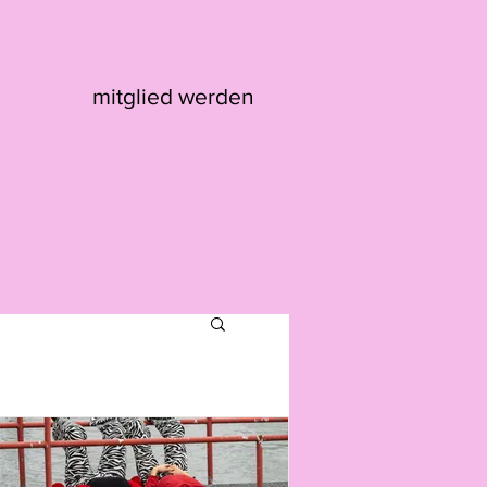
mitglied werden