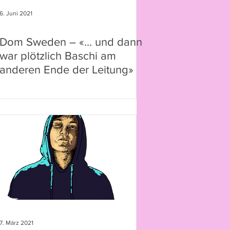
6. Juni 2021
Dom Sweden – «… und dann
war plötzlich Baschi am
anderen Ende der Leitung»
7. März 2021