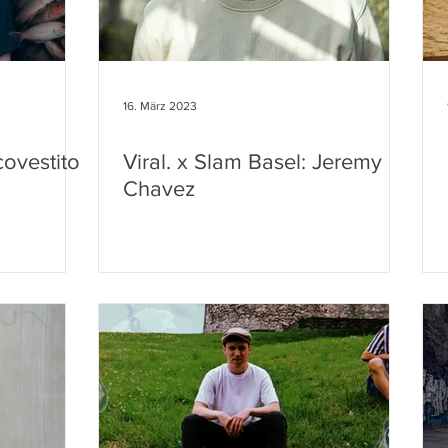
16. März 2023
ovestito
Viral. x Slam Basel: Jeremy
Chavez