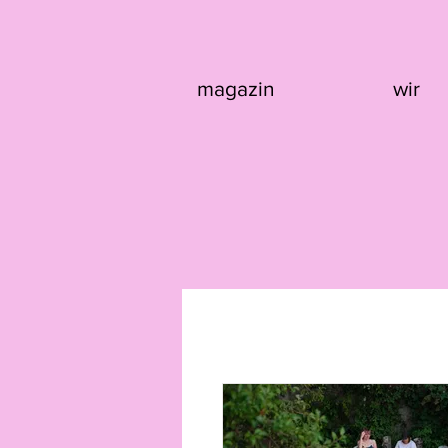
magazin
wir