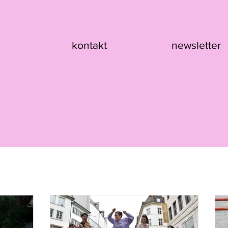
kontakt
newsletter