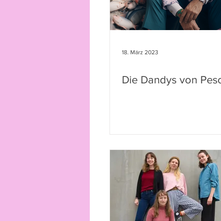
18. März 2023
Die Dandys von Pesc