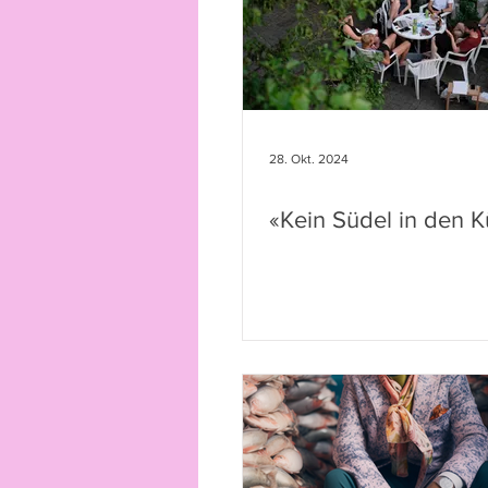
28. Okt. 2024
«Kein Südel in den K