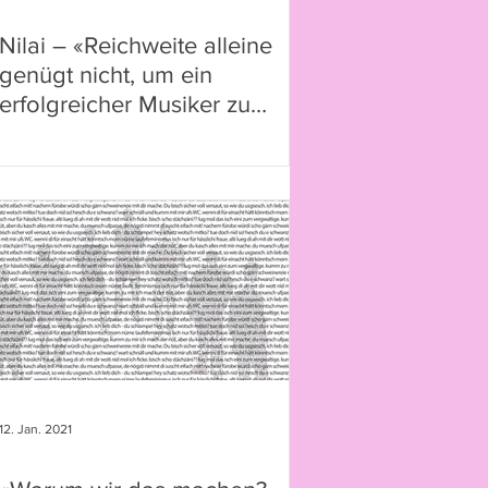
Nilai – «Reichweite alleine
genügt nicht, um ein
erfolgreicher Musiker zu
werden»
12. Jan. 2021