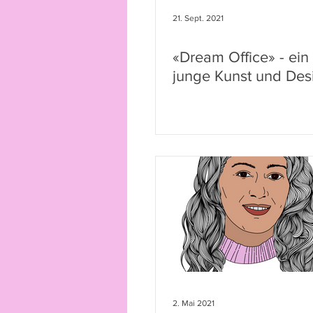
21. Sept. 2021
«Dream Office» - ein 
junge Kunst und Des
2. Mai 2021