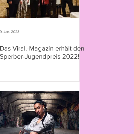
9. Jan. 2023
Das Viral.-Magazin erhält den
Sperber-Jugendpreis 2022!