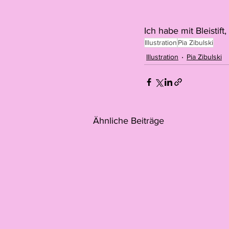
Ich habe mit Bleistift,
Illustration
Pia Zibulski
Illustration
Pia Zibulski
Ähnliche Beiträge