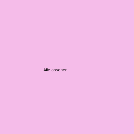
Alle ansehen