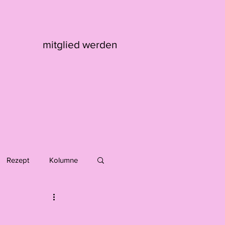
mitglied werden
Rezept
Kolumne
Max Kaufmann