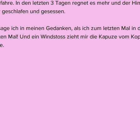
fahre. In den letzten 3 Tagen regnet es mehr und der Him
r geschlafen und gesessen.
age ich in meinen Gedanken, als ich zum letzten Mal in 
en Mal! Und ein Windstoss zieht mir die Kapuze vom Kopf
e.