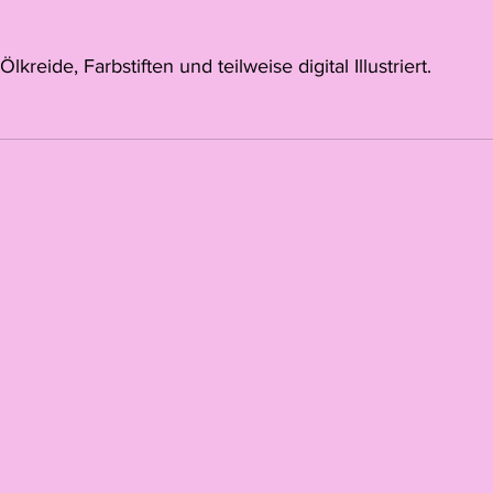
 Ölkreide, Farbstiften und teilweise digital Illustriert.