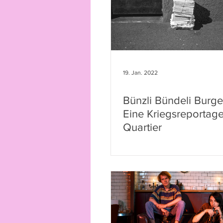
19. Jan. 2022
Bünzli Bündeli Burge
Eine Kriegsreportag
Quartier