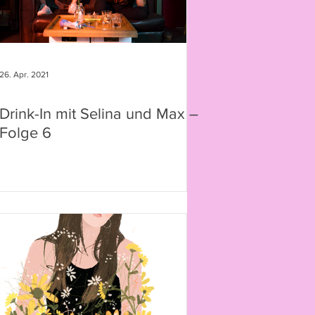
26. Apr. 2021
Drink-In mit Selina und Max –
Folge 6