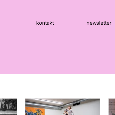
kontakt
newsletter