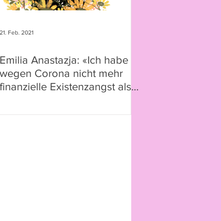
21. Feb. 2021
Emilia Anastazja: «Ich habe
wegen Corona nicht mehr
finanzielle Existenzangst als
vorher»