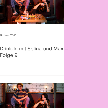
14. Juni 2021
Drink-In mit Selina und Max –
Folge 9