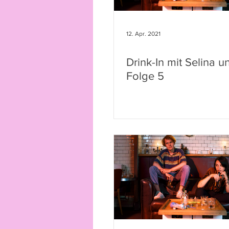
12. Apr. 2021
Drink-In mit Selina 
Folge 5