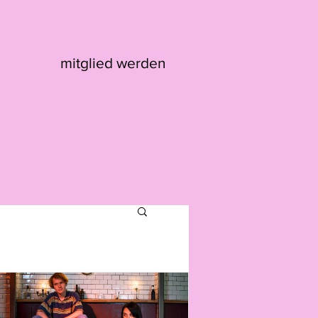
mitglied werden