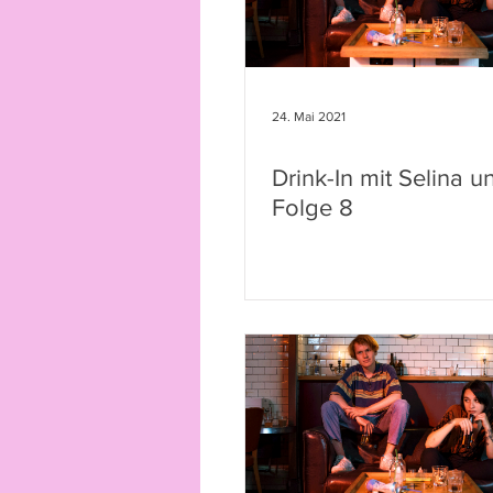
24. Mai 2021
Drink-In mit Selina 
Folge 8