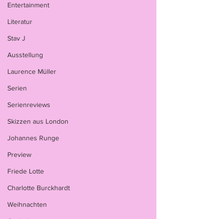
Entertainment
Literatur
Stav J
Ausstellung
Laurence Müller
Serien
Serienreviews
Skizzen aus London
Johannes Runge
Preview
Friede Lotte
Charlotte Burckhardt
Weihnachten