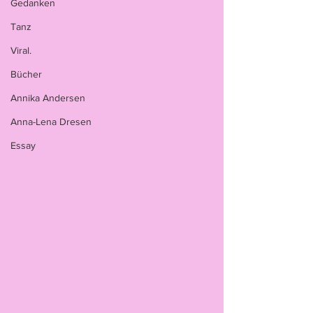
Gedanken
Tanz
Viral.
Bücher
Annika Andersen
Anna-Lena Dresen
Essay