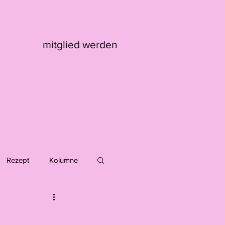
mitglied werden
Rezept
Kolumne
Max Kaufmann