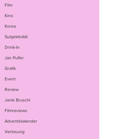
Film
Kino
Korea
Subjektivität
Drink-In
Jan Pulfer
Grafik
Event
Review
Janik Bruschi
Filmreviews
Adventskalender
Verlosung