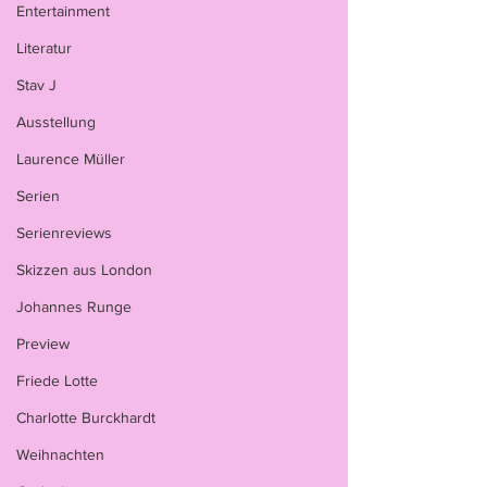
Entertainment
Literatur
Stav J
Ausstellung
Laurence Müller
Serien
Serienreviews
Skizzen aus London
Johannes Runge
Preview
Friede Lotte
Charlotte Burckhardt
Weihnachten