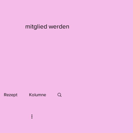
mitglied werden
Rezept
Kolumne
Max Kaufmann