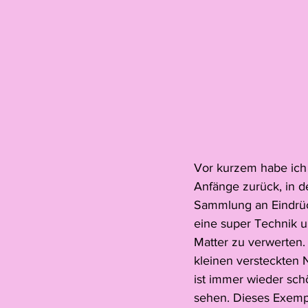
Vor kurzem habe ich 
Anfänge zurück, in de
Sammlung an Eindrück
eine super Technik 
Matter zu verwerten.
kleinen versteckten N
ist immer wieder sch
sehen. Dieses Exempl