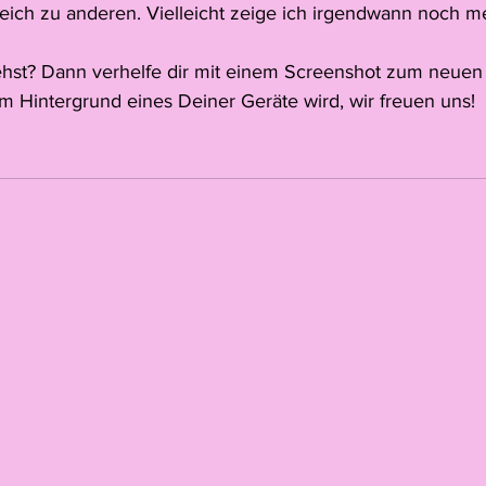
eich zu anderen. Vielleicht zeige ich irgendwann noch me
iehst? Dann verhelfe dir mit einem Screenshot zum neuen
um Hintergrund eines Deiner Geräte wird, wir freuen uns!