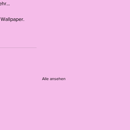
hr...
 Wallpaper.
Alle ansehen