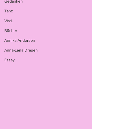
Gedanken
Tanz
Viral.
Bücher
Annika Andersen
Anna-Lena Dresen
Essay