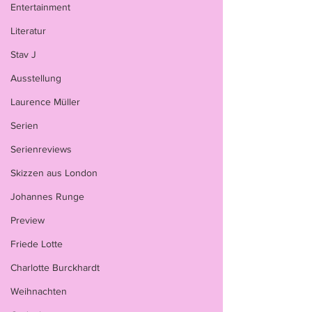
Entertainment
Literatur
Stav J
Ausstellung
Laurence Müller
Serien
Serienreviews
Skizzen aus London
Johannes Runge
Preview
Friede Lotte
Charlotte Burckhardt
Weihnachten