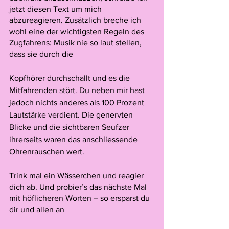
jetzt diesen Text um mich 
abzureagieren. Zusätzlich breche ich 
wohl eine der wichtigsten Regeln des 
Zugfahrens: Musik nie so laut stellen, 
dass sie durch die 
Kopfhörer durchschallt und es die 
Mitfahrenden stört. Du neben mir hast 
jedoch nichts anderes als 100 Prozent 
Lautstärke verdient. Die genervten 
Blicke und die sichtbaren Seufzer 
ihrerseits waren das anschliessende 
Ohrenrauschen wert. 
Trink mal ein Wässerchen und reagier 
dich ab. Und probier’s das nächste Mal 
mit höflicheren Worten – so ersparst du 
dir und allen an