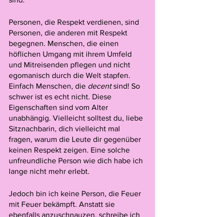
Personen, die Respekt verdienen, sind 
Personen, die anderen mit Respekt 
begegnen. Menschen, die einen 
höflichen Umgang mit ihrem Umfeld 
und Mitreisenden pflegen und nicht 
egomanisch durch die Welt stapfen. 
Einfach Menschen, die 
decent 
sind! So 
schwer ist es echt nicht. Diese 
Eigenschaften sind vom Alter 
unabhängig. Vielleicht solltest du, liebe 
Sitznachbarin, dich vielleicht mal 
fragen, warum die Leute dir gegenüber 
keinen Respekt zeigen. Eine solche 
unfreundliche Person wie dich habe ich 
lange nicht mehr erlebt. 
Jedoch bin ich keine Person, die Feuer 
mit Feuer bekämpft. Anstatt sie 
ebenfalls anzuschnauzen, schreibe ich 