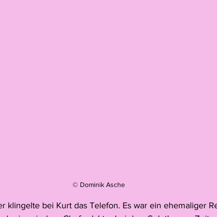
© Dominik Asche
 klingelte bei Kurt das Telefon. Es war ein ehemaliger R