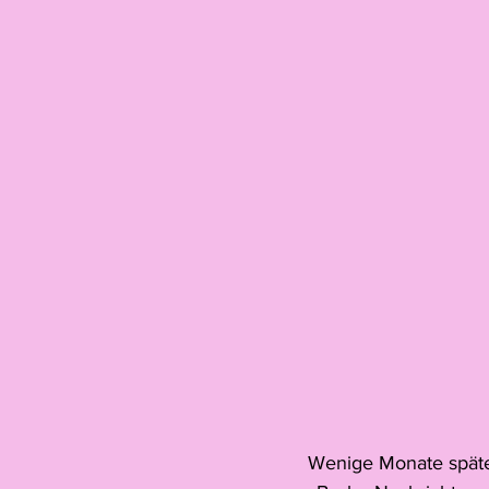
Wenige Monate später