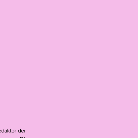
edaktor der 