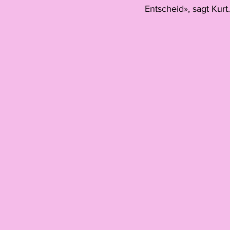
Entscheid», sagt Kurt.