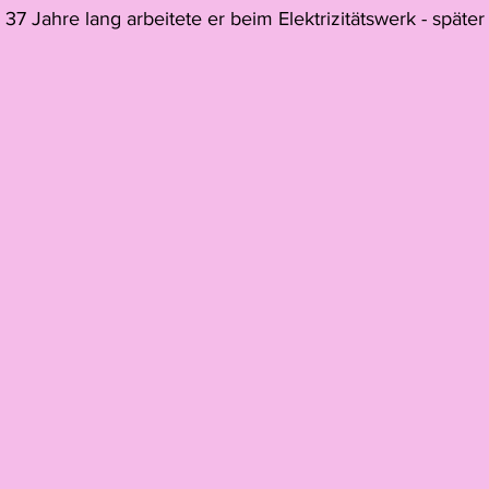
 37 Jahre lang arbeitete er beim Elektrizitätswerk - später