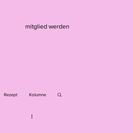
mitglied werden
Rezept
Kolumne
Max Kaufmann