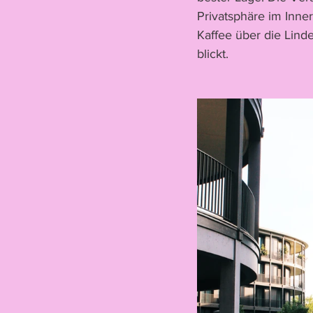
Privatsphäre im Inner
Kaffee über die Linde
blickt.