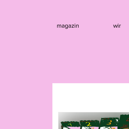
magazin
wir