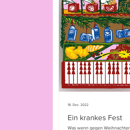
18. Dez. 2022
Ein krankes Fest
Was wenn gegen Weihnachten 