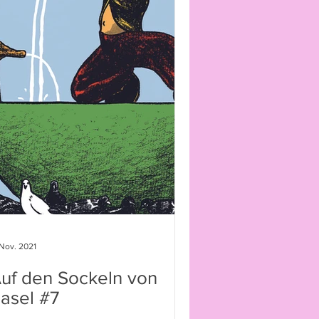
 Nov. 2021
uf den Sockeln von
asel #7