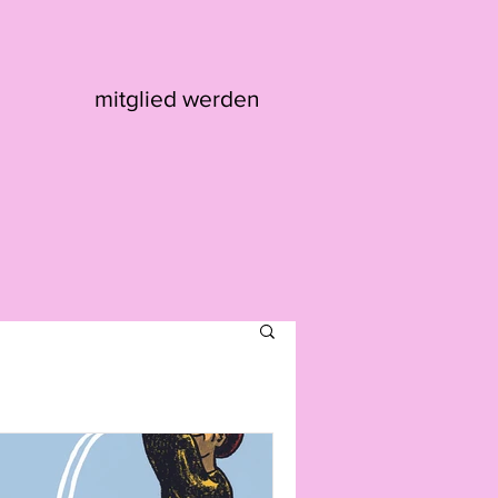
mitglied werden