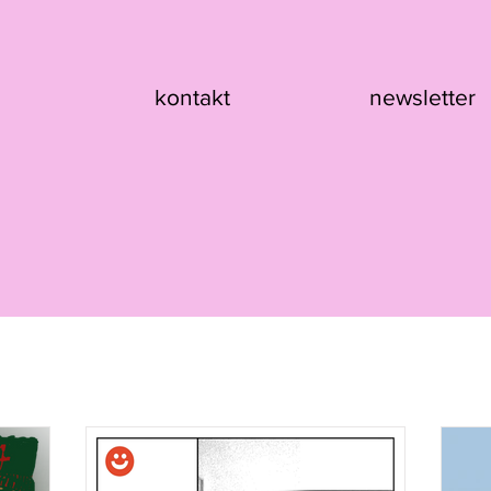
kontakt
newsletter